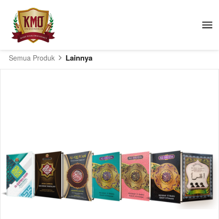
Lainnya
Semua Produk