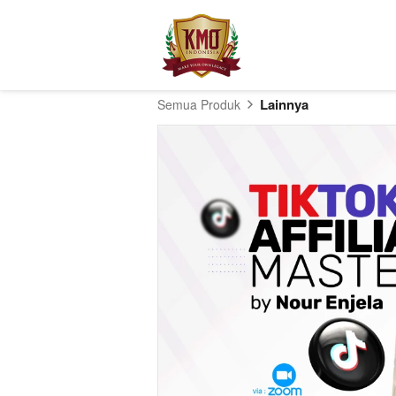
Lainnya
Semua Produk