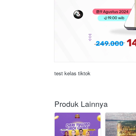
test kelas tiktok
Produk Lainnya