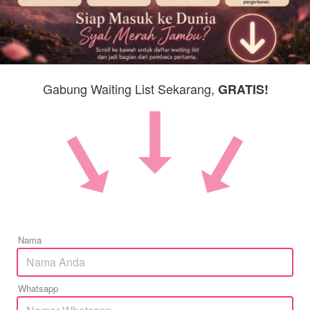
Gabung Waiting List Sekarang, 
GRATIS!
Nama
Whatsapp